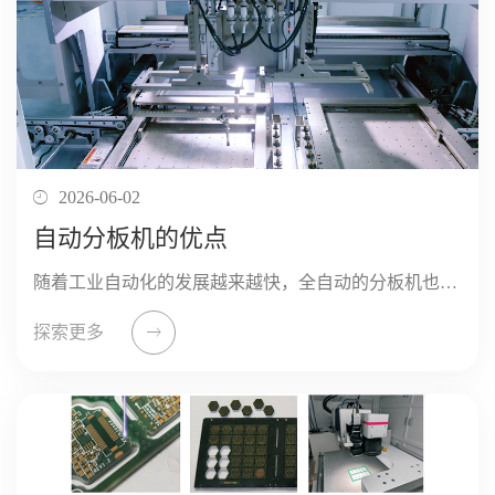
2026-06-02
自动分板机的优点
随着工业自动化的发展越来越快，全自动的分板机也越来越多的被应用到电子产品制造业当中。分板机技术也在不断的发展，它们在使用过程中各有优势，但是对于自动分板机来讲，它的主要优势如下： ...
探索更多