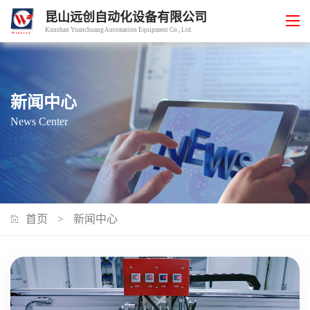
昆山远创自动化设备有限公司
Kunshan Yuanchuang Automation Equipment Co., Ltd.
新闻中心
News Center
首页
>
新闻中心